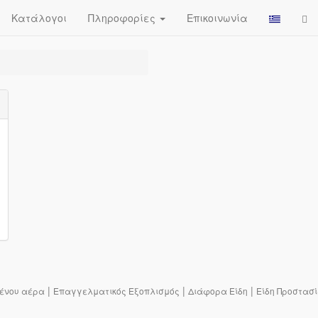
Κατάλογοι
Πληροφορίες
Επικοινωνία
|
|
|
ένου αέρα
Επαγγελματικός Εξοπλισμός
Διάφορα Είδη
Είδη Προστασ