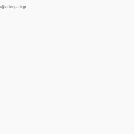
o@visionpack.gr