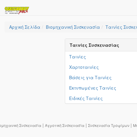
Αρχική Σελίδα
Βιομηχανική Συσκευασία
Ταινίες Συσκ
Ταινίες Συσκευασίας
Ταινίες
Χαρτοταινίες
Βάσεις για Ταινίες
Εκτυπωμένες Ταινίες
Ειδικές Ταινίες
|
|
|
ομηχανική Συσκευασία
Αγροτική Συσκευασία
Συσκευασία Τροφίμων
Μ