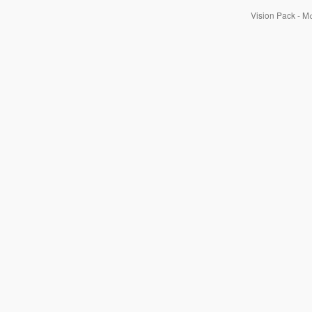
Vision Pack - 