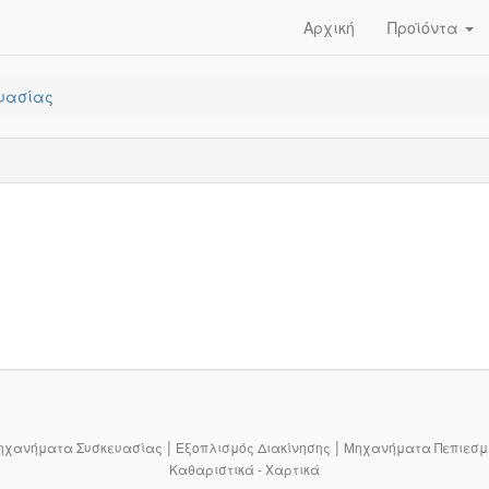
Αρχική
Προϊόντα
ευασίας
|
|
ηχανήματα Συσκευασίας
Εξοπλισμός Διακίνησης
Μηχανήματα Πεπιεσμ
Καθαριστικά - Χαρτικά