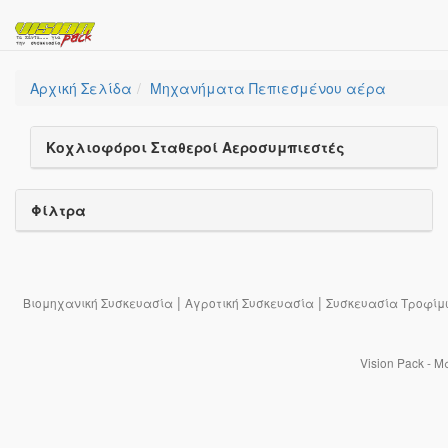
Αρχική Σελίδα
Μηχανήματα Πεπιεσμένου αέρα
Κοχλιοφόροι Σταθεροί Αεροσυμπιεστές
Φίλτρα
|
|
Βιομηχανική Συσκευασία
Αγροτική Συσκευασία
Συσκευασία Τροφίμ
Vision Pack - 