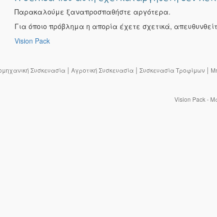
Παρακαλούμε ξαναπροσπαθήστε αργότερα.
Για όποιο πρόβλημα η απορία έχετε σχετικά, απευθυνθείτε 
Vision Pack
|
|
|
ομηχανική Συσκευασία
Αγροτική Συσκευασία
Συσκευασία Τροφίμων
Μ
Vision Pack - 