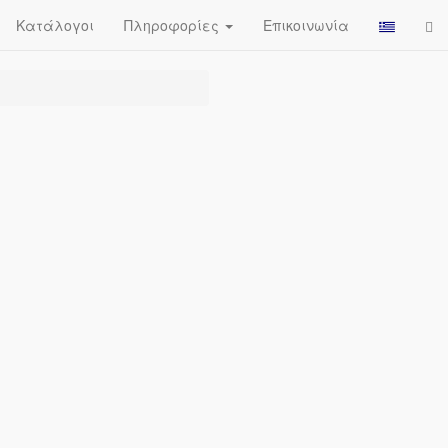
Κατάλογοι
Πληροφορίες
Επικοινωνία