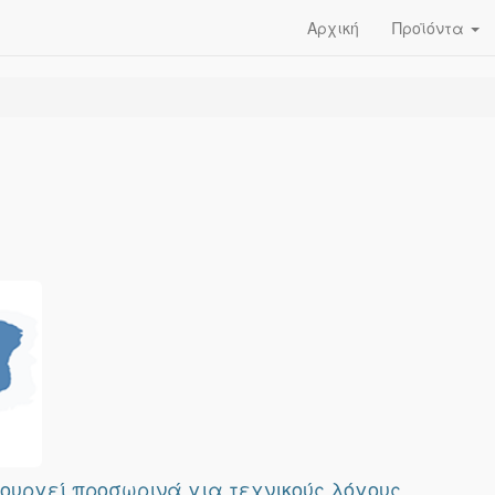
Αρχική
Προϊόντα
τουργεί προσωρινά για τεχνικούς λόγους